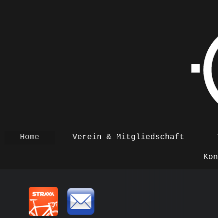
Home
Verein & Mitgliedschaft
Kon