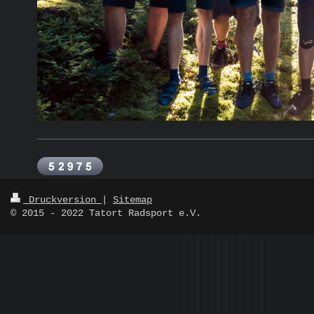
Druckversion
|
Sitemap
© 2015 - 2022 Tatort Radsport e.V.